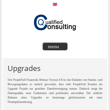
menu
Upgrades
Seit PeopleSoft Financials Release Version 8.8 ist das Einladen von Stamm- und
Bewegungsdaten so einfach geworden, dass viele PeopleSoft Kunden ein
Upgrade Projekt zur gezielten Datenbereinigung nutzen. Dadurch steigt die
Datenqualität, neue Funktionen sind problemlos anwendbar. Der zeitliche
Rahmen eines Upgrades ist heutzutage gleichzusetzen mit einer
Neuimplementierung.