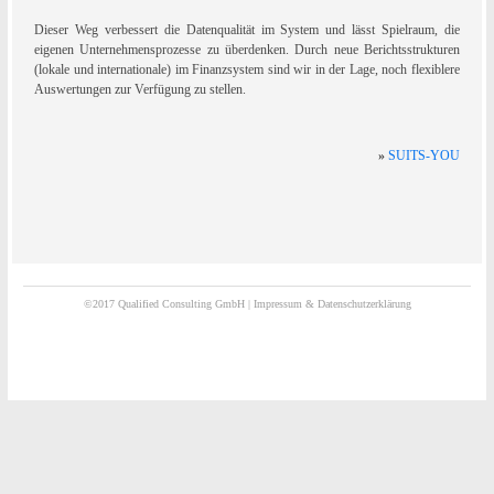
Dieser Weg verbessert die Datenqualität im System und lässt Spielraum, die
eigenen Unternehmensprozesse zu überdenken. Durch neue Berichtsstrukturen
(lokale und internationale) im Finanzsystem sind wir in der Lage, noch flexiblere
Auswertungen zur Verfügung zu stellen.
»
SUITS-YOU
©2017 Qualified Consulting GmbH |
Impressum & Datenschutzerklärung